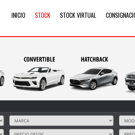
INICIO
STOCK
STOCK VIRTUAL
CONSIGNACI