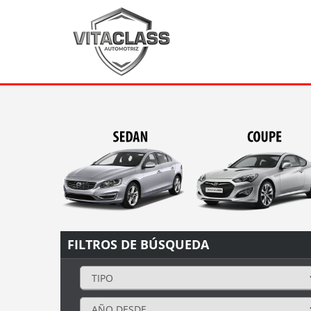
FILTROS DE BÚSQUEDA