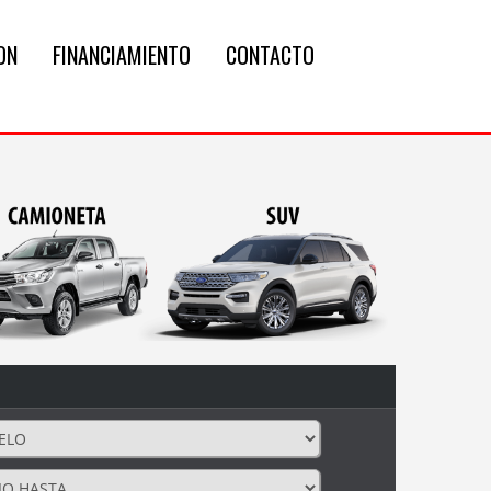
ON
FINANCIAMIENTO
CONTACTO