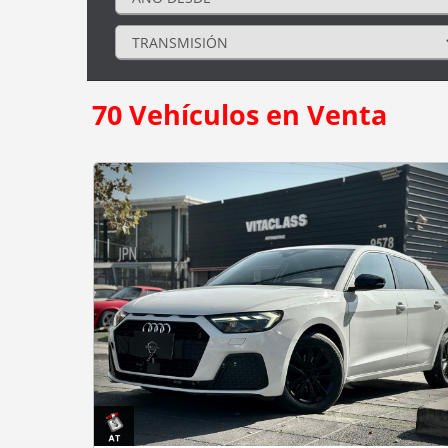
70
Vehículos en Venta