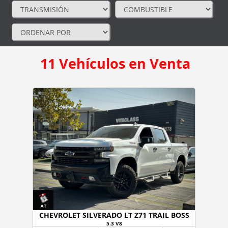
11
Vehículos en Venta
CHEVROLET SILVERADO LT Z71 TRAIL BOSS
5.3 V8