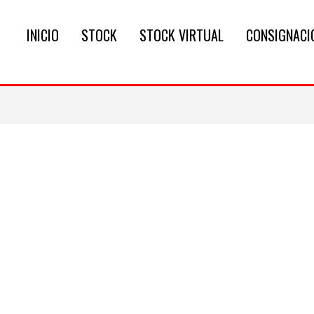
INICIO
STOCK
STOCK VIRTUAL
CONSIGNACI