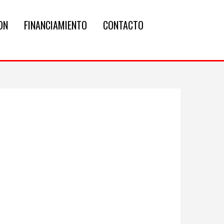
ON
FINANCIAMIENTO
CONTACTO