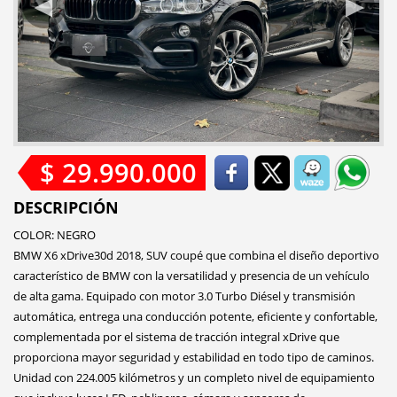
$ 29.990.000
DESCRIPCIÓN
COLOR: NEGRO
BMW X6 xDrive30d 2018, SUV coupé que combina el diseño deportivo
característico de BMW con la versatilidad y presencia de un vehículo
de alta gama. Equipado con motor 3.0 Turbo Diésel y transmisión
automática, entrega una conducción potente, eficiente y confortable,
complementada por el sistema de tracción integral xDrive que
proporciona mayor seguridad y estabilidad en todo tipo de caminos.
Unidad con 224.005 kilómetros y un completo nivel de equipamiento