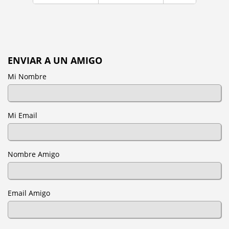
ENVIAR A UN AMIGO
Mi Nombre
Mi Email
Nombre Amigo
Email Amigo