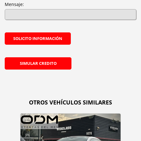
Mensaje:
SOLICITO INFORMACIÓN
SIMULAR CREDITO
OTROS VEHÍCULOS SIMILARES