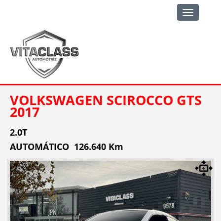
Toggle
navigation
VOLKSWAGEN SCIROCCO GTS
2017
2.0T
AUTOMÁTICO 126.640 Km