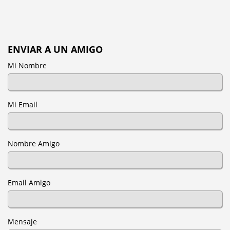
ENVIAR A UN AMIGO
Mi Nombre
Mi Email
Nombre Amigo
Email Amigo
Mensaje