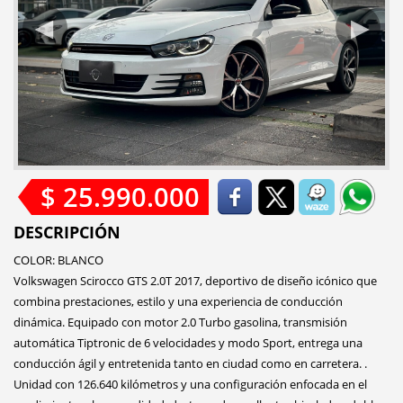
$ 25.990.000
DESCRIPCIÓN
COLOR: BLANCO
Volkswagen Scirocco GTS 2.0T 2017, deportivo de diseño icónico que
combina prestaciones, estilo y una experiencia de conducción
dinámica. Equipado con motor 2.0 Turbo gasolina, transmisión
automática Tiptronic de 6 velocidades y modo Sport, entrega una
conducción ágil y entretenida tanto en ciudad como en carretera. .
Unidad con 126.640 kilómetros y una configuración enfocada en el