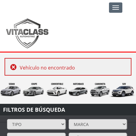
Toggle
navigation
Vehículo no encontrado
FILTROS DE BÚSQUEDA