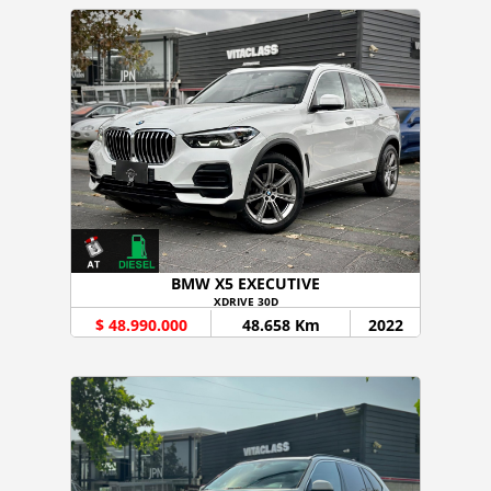
BMW X5 EXECUTIVE
XDRIVE 30D
$ 48.990.000
48.658 Km
2022