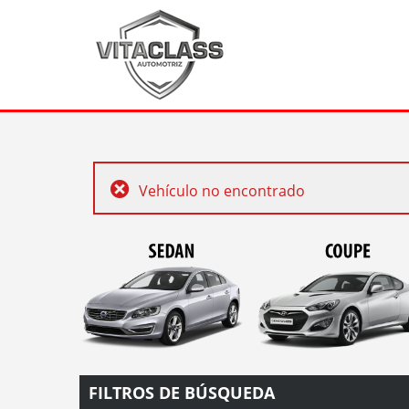
Vehículo no encontrado
FILTROS DE BÚSQUEDA