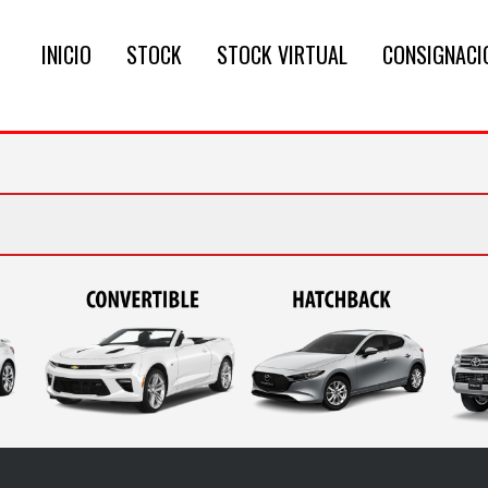
INICIO
STOCK
STOCK VIRTUAL
CONSIGNACI