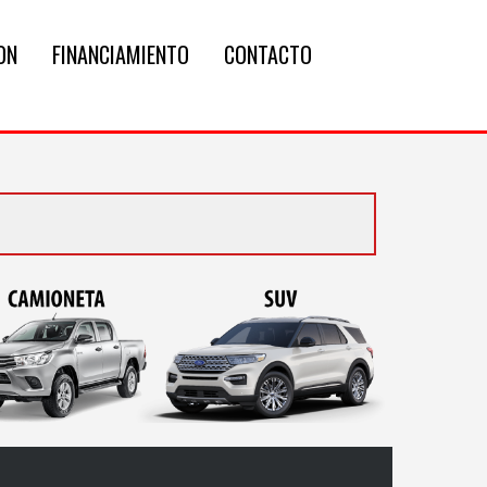
ON
FINANCIAMIENTO
CONTACTO