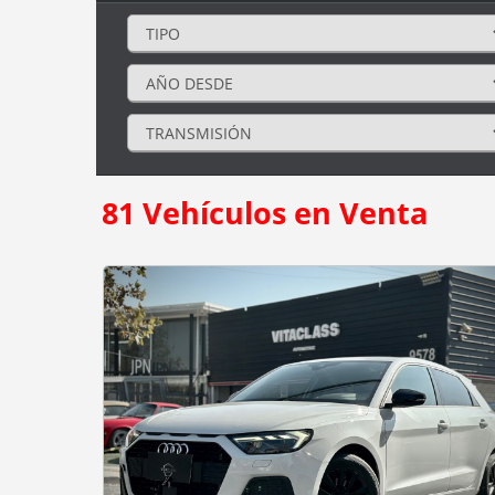
81
Vehículos en Venta