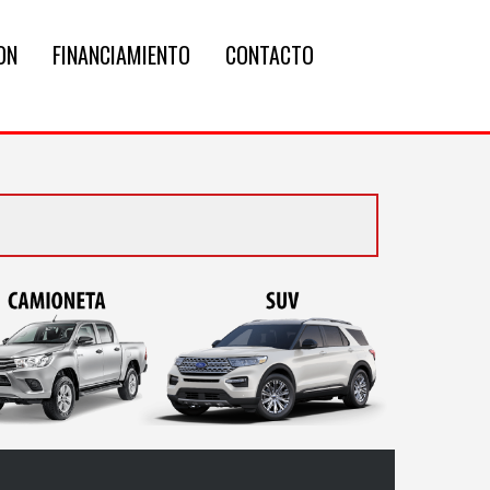
ON
FINANCIAMIENTO
CONTACTO