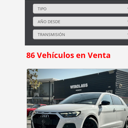
86
Vehículos en Venta