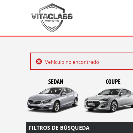
Vehículo no encontrado
FILTROS DE BÚSQUEDA