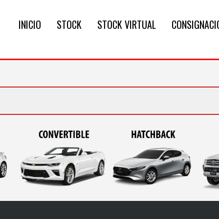
INICIO
STOCK
STOCK VIRTUAL
CONSIGNACI