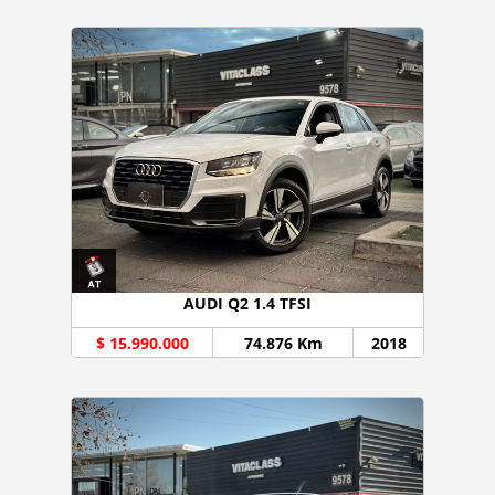
AUDI Q2 1.4 TFSI
$ 15.990.000
74.876 Km
2018