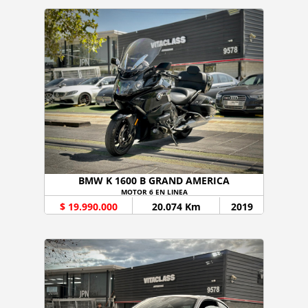
BMW K 1600 B GRAND AMERICA
MOTOR 6 EN LINEA
$ 19.990.000
20.074 Km
2019