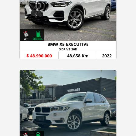
BMW X5 EXECUTIVE
XDRIVE 30D
$ 48.990.000
48.658 Km
2022