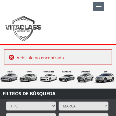
Toggle
navigation
Vehículo no encontrado
FILTROS DE BÚSQUEDA