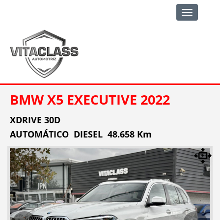
Toggle
navigation
BMW X5 EXECUTIVE 2022
XDRIVE 30D
AUTOMÁTICO DIESEL 48.658 Km