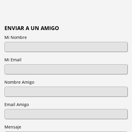
ENVIAR A UN AMIGO
Mi Nombre
Mi Email
Nombre Amigo
Email Amigo
Mensaje