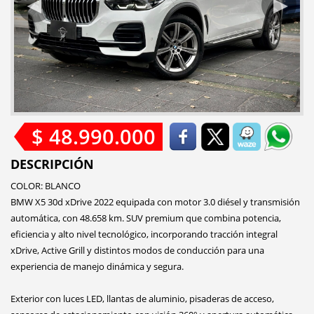
$ 48.990.000
DESCRIPCIÓN
COLOR: BLANCO
BMW X5 30d xDrive 2022 equipada con motor 3.0 diésel y transmisión
automática, con 48.658 km. SUV premium que combina potencia,
eficiencia y alto nivel tecnológico, incorporando tracción integral
xDrive, Active Grill y distintos modos de conducción para una
experiencia de manejo dinámica y segura.
Exterior con luces LED, llantas de aluminio, pisaderas de acceso,