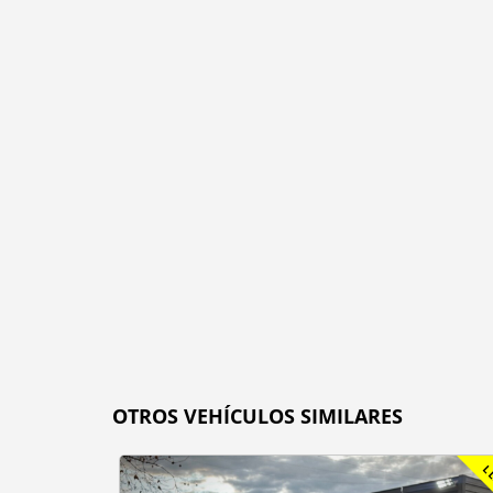
OTROS VEHÍCULOS SIMILARES