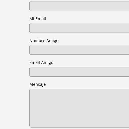
Mi Email
Nombre Amigo
Email Amigo
Mensaje