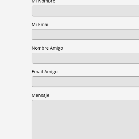
Mi Nombre
Mi Email
Nombre Amigo
Email Amigo
Mensaje