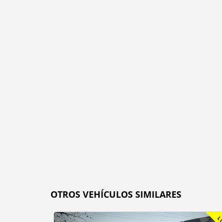
OTROS VEHÍCULOS SIMILARES