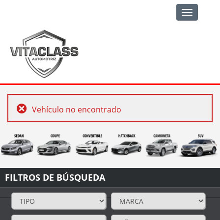
Toggle
navigation
Vehículo no encontrado
FILTROS DE BÚSQUEDA