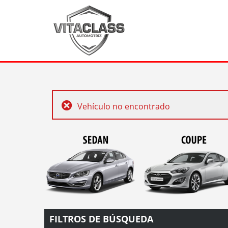
Vehículo no encontrado
FILTROS DE BÚSQUEDA