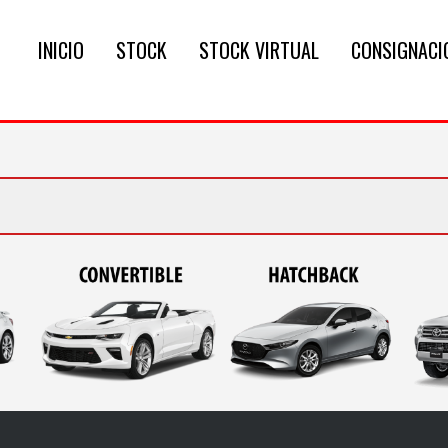
INICIO
STOCK
STOCK VIRTUAL
CONSIGNACI