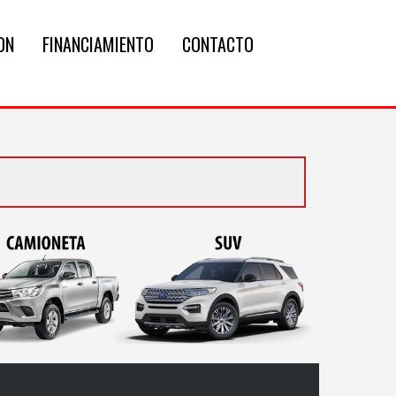
ON
FINANCIAMIENTO
CONTACTO