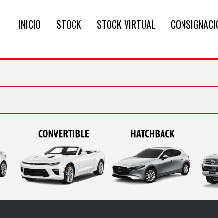
INICIO
STOCK
STOCK VIRTUAL
CONSIGNACI