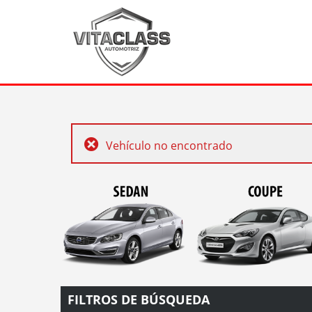
Vehículo no encontrado
FILTROS DE BÚSQUEDA