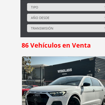
86
Vehículos en Venta