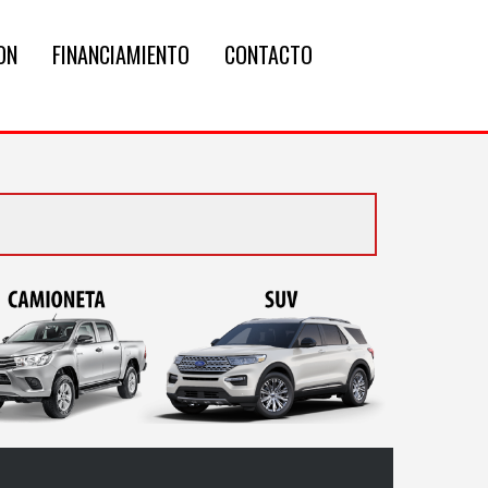
ON
FINANCIAMIENTO
CONTACTO