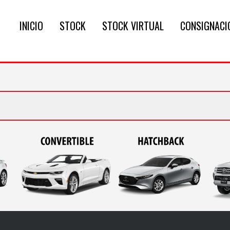
INICIO
STOCK
STOCK VIRTUAL
CONSIGNACI