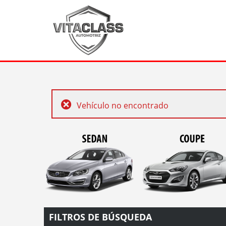
Vehículo no encontrado
FILTROS DE BÚSQUEDA