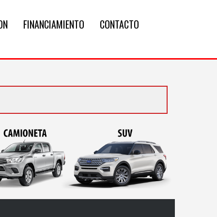
ON
FINANCIAMIENTO
CONTACTO