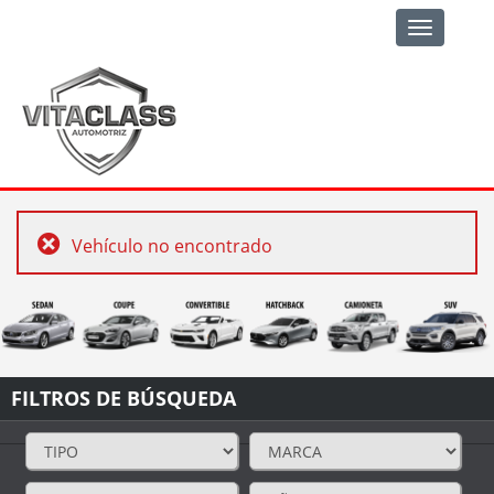
Toggle
navigation
Vehículo no encontrado
FILTROS DE BÚSQUEDA