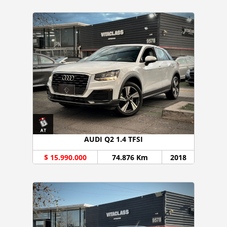
AUDI Q2 1.4 TFSI
$ 15.990.000
74.876 Km
2018