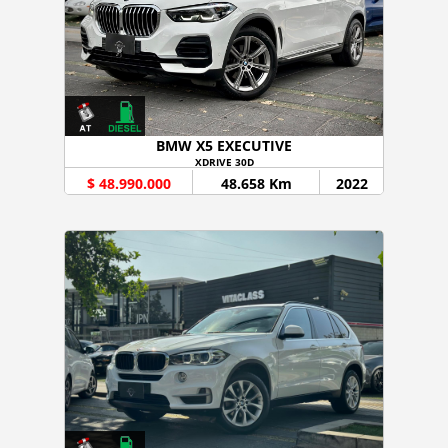
BMW X5 EXECUTIVE
XDRIVE 30D
$ 48.990.000
48.658 Km
2022