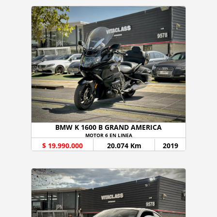
BMW K 1600 B GRAND AMERICA
MOTOR 6 EN LINEA
$ 19.990.000
20.074 Km
2019