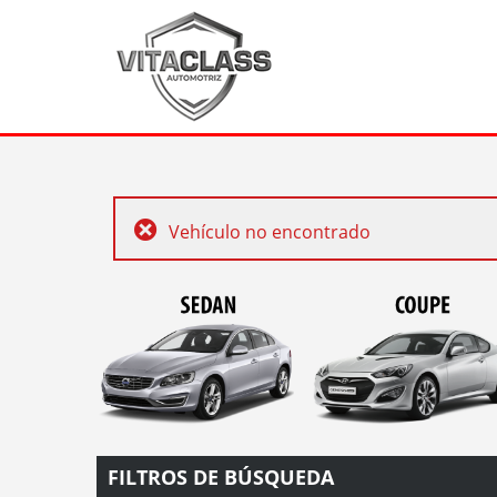
Vehículo no encontrado
FILTROS DE BÚSQUEDA