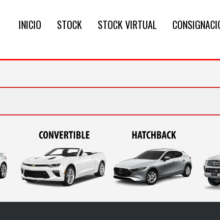
INICIO
STOCK
STOCK VIRTUAL
CONSIGNACI