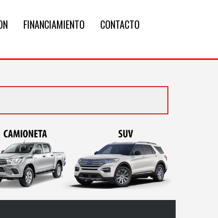
ON
FINANCIAMIENTO
CONTACTO