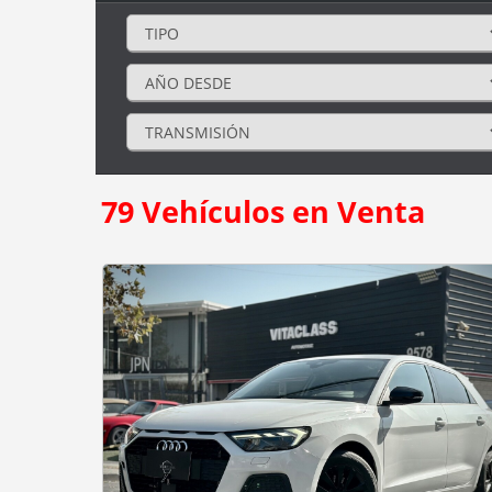
79
Vehículos en Venta