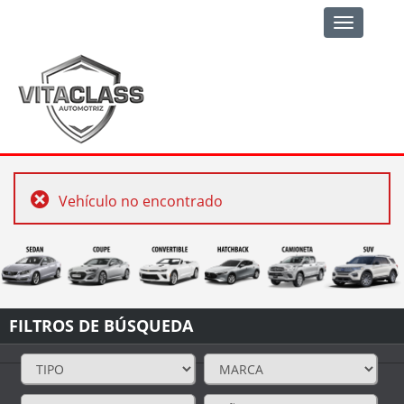
Toggle
navigation
Vehículo no encontrado
FILTROS DE BÚSQUEDA