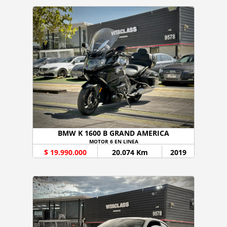
BMW K 1600 B GRAND AMERICA
MOTOR 6 EN LINEA
$ 19.990.000
20.074 Km
2019