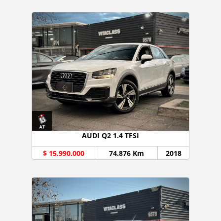
AUDI Q2 1.4 TFSI
$ 15.990.000
74.876 Km
2018