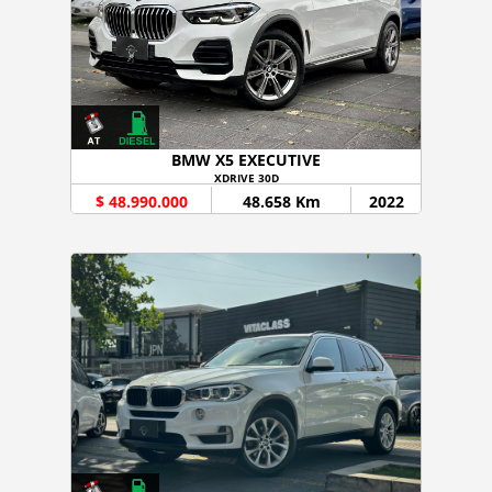
BMW X5 EXECUTIVE
XDRIVE 30D
$ 48.990.000
48.658 Km
2022