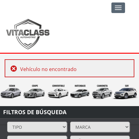
Toggle
navigation
Vehículo no encontrado
FILTROS DE BÚSQUEDA