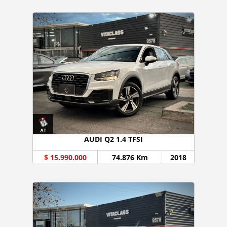
AUDI Q2 1.4 TFSI
$ 15.990.000
74.876 Km
2018