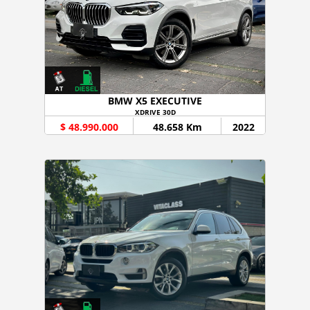
BMW X5 EXECUTIVE
XDRIVE 30D
$ 48.990.000
48.658 Km
2022