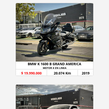
BMW K 1600 B GRAND AMERICA
MOTOR 6 EN LINEA
$ 19.990.000
20.074 Km
2019