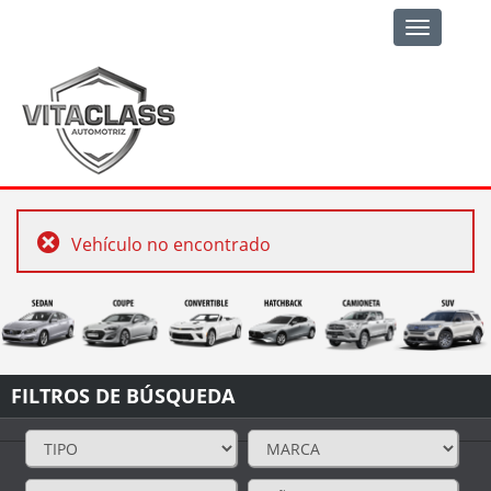
Toggle
navigation
Vehículo no encontrado
FILTROS DE BÚSQUEDA