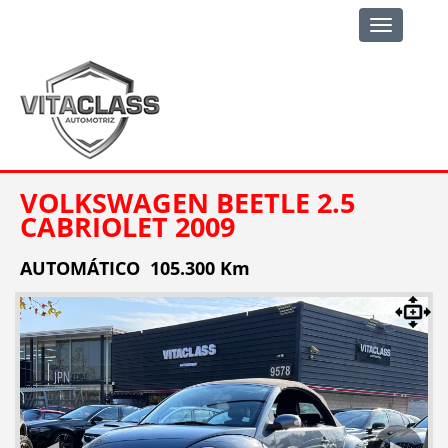
Toggle
navigation
VOLKSWAGEN BEETLE 2.5
CABRIOLET 2009
AUTOMÁTICO 105.300 Km