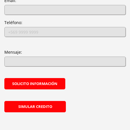
Email:
Teléfono:
Mensaje:
SOLICITO INFORMACIÓN
SIMULAR CREDITO