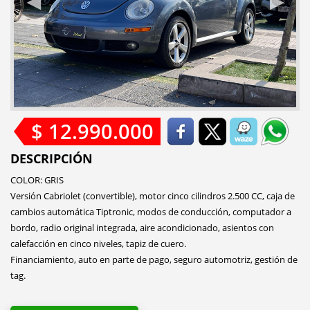
$ 12.990.000
DESCRIPCIÓN
COLOR: GRIS
Versión Cabriolet (convertible), motor cinco cilindros 2.500 CC, caja de
cambios automática Tiptronic, modos de conducción, computador a
bordo, radio original integrada, aire acondicionado, asientos con
calefacción en cinco niveles, tapiz de cuero.
Financiamiento, auto en parte de pago, seguro automotriz, gestión de
tag.