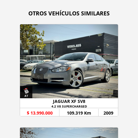
OTROS VEHÍCULOS SIMILARES
JAGUAR XF SV8
4.2 V8 SUPERCHARGED
$ 13.990.000
109.319 Km
2009