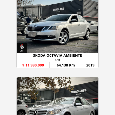
SKODA OCTAVIA AMBIENTE
1.4T
$ 11.990.000
64.138 Km
2019