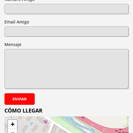
Email Amigo
Mensaje
ENVIAR
CÓMO LLEGAR
+