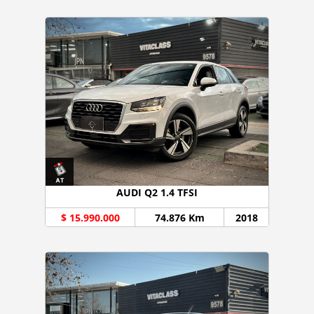
AUDI Q2 1.4 TFSI
$ 15.990.000
74.876 Km
2018