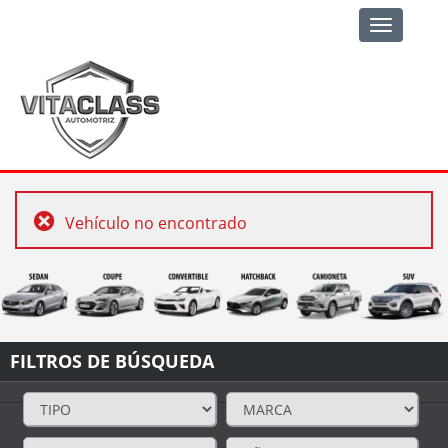
Toggle
navigation
Vehículo no encontrado
FILTROS DE BÚSQUEDA