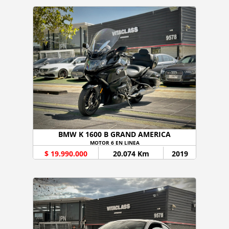
BMW K 1600 B GRAND AMERICA
MOTOR 6 EN LINEA
$ 19.990.000
20.074 Km
2019