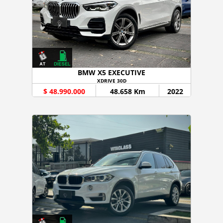
BMW X5 EXECUTIVE
XDRIVE 30D
$ 48.990.000
48.658 Km
2022