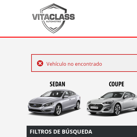
Vehículo no encontrado
FILTROS DE BÚSQUEDA