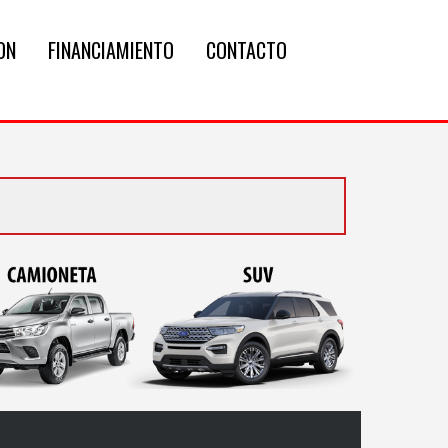
ON
FINANCIAMIENTO
CONTACTO