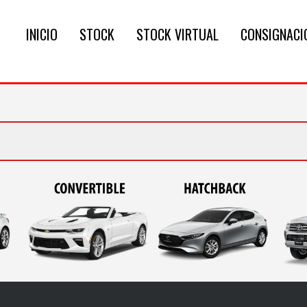
INICIO
STOCK
STOCK VIRTUAL
CONSIGNACI